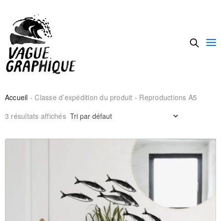
Accueil
- Classe d’expédition du produit - Reproductions A5
3 résultats affichés